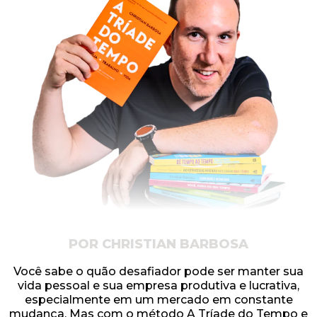
POR CHRISTIAN BARBOSA
Você sabe o quão desafiador pode ser manter sua
vida pessoal e sua empresa produtiva e lucrativa,
especialmente em um mercado em constante
mudança. Mas com o método A Tríade do Tempo e