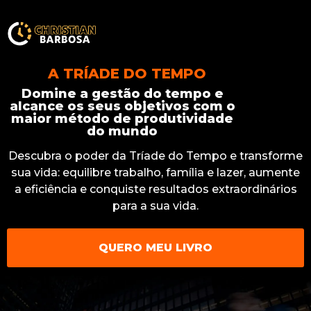
A TRÍADE DO TEMPO
Domine a gestão do tempo e
alcance os seus objetivos com o
maior método de produtividade
do mundo
Descubra o poder da Tríade do Tempo e transforme
sua vida: equilibre trabalho, família e lazer, aumente
a eficiência e conquiste resultados extraordinários
para a sua vida.
QUERO MEU LIVRO