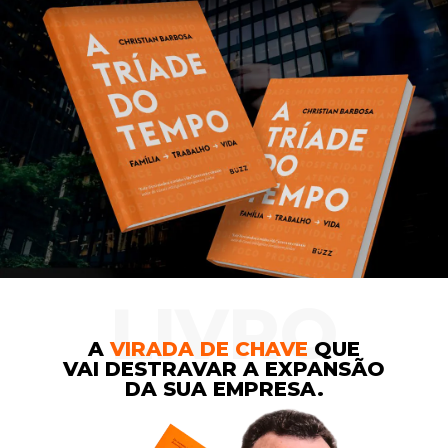
LIVRO
A
VIRADA DE CHAVE
QUE
VAI DESTRAVAR A EXPANSÃO
DA SUA EMPRESA.