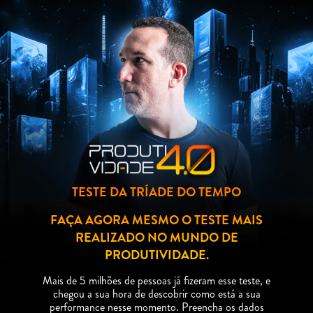
TESTE DA TRÍADE DO TEMPO
FAÇA AGORA MESMO O TESTE MAIS
REALIZADO NO MUNDO DE
PRODUTIVIDADE.
Mais de 5 milhões de pessoas já fizeram esse teste, e
chegou a sua hora de descobrir como está a sua
performance nesse momento. Preencha os dados