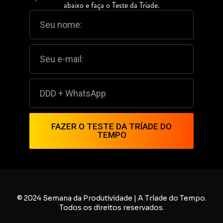
abaixo e faça o Teste da Tríade.
FAZER O TESTE DA TRÍADE DO
TEMPO
© 2024 Semana da Produtividade | A Tríade do Tempo.
Todos os direitos reservados.