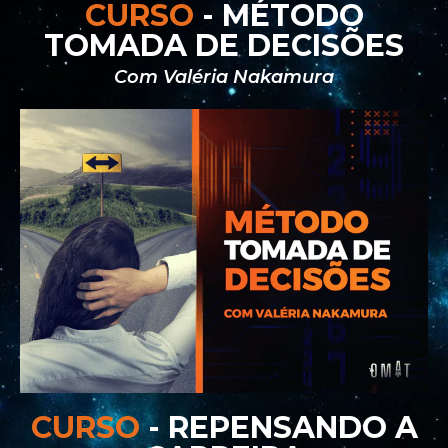
CURSO
- MÉTODO
TOMADA DE DECISÕES
Com Valéria Nakamura
CURSO
- REPENSANDO A