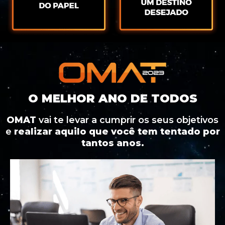
O MELHOR ANO DE TODOS
OMAT
vai te levar a cumprir os seus objetivos
e
realizar aquilo que você tem tentado por
tantos anos.