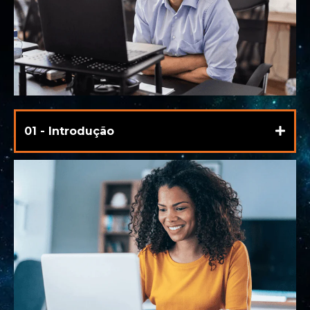
01 - Introdução