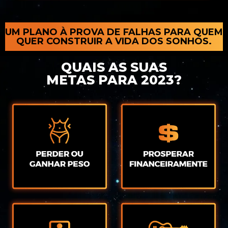
UM PLANO À PROVA DE FALHAS PARA QUEM
QUER CONSTRUIR A VIDA DOS SONHOS.
QUAIS AS SUAS
METAS PARA 2023?