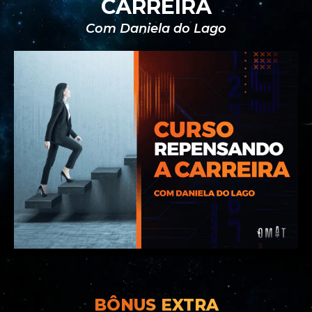
CARREIRA
Com Daniela do Lago
BÔNUS EXTRA