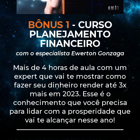
BÔNUS 1
- CURSO
PLANEJAMENTO
FINANCEIRO
com o especialista Ewerton Gonzaga
Mais de 4 horas de aula com um
expert que vai te mostrar como
fazer seu dinheiro render até 3x
mais em 2023. Esse é o
conhecimento que você precisa
para lidar com a prosperidade que
vai te alcançar nesse ano!