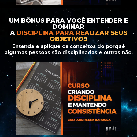
UM BÔNUS PARA VOCÊ ENTENDER E
DOMINAR
A
DISCIPLINA PARA REALIZAR SEUS
OBJETIVOS
Entenda e aplique os conceitos do porquê
algumas pessoas são disciplinadas e outras não.