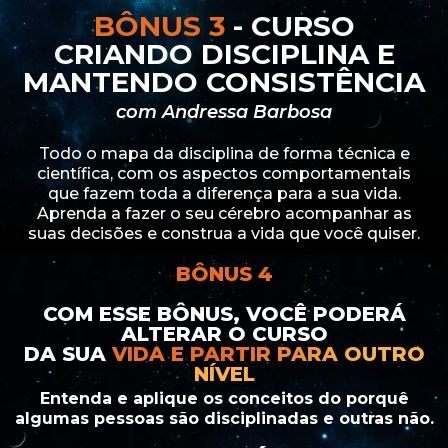
BÔNUS 3
- CURSO
CRIANDO DISCIPLINA E
MANTENDO CONSISTÊNCIA
com Andressa Barbosa
Todo o mapa da disciplina de forma técnica e
científica, com os aspectos comportamentais
que fazem toda a diferença para a sua vida.
Aprenda a fazer o seu cérebro acompanhar as
suas decisões e construa a vida que você quiser.
BÔNUS 4
COM ESSE BÔNUS, VOCÊ PODERÁ
ALTERAR O CURSO
DA SUA
VIDA E PARTIR PARA OUTRO
NÍVEL
Entenda e aplique os conceitos do porquê
algumas pessoas são disciplinadas e outras não.