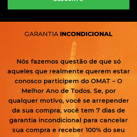
GARANTIA
INCONDICIONAL
Nós fazemos questão de que só
aqueles que realmente querem estar
conosco participem do OMAT – O
Melhor Ano de Todos. Se, por
qualquer motivo, você se arrepender
da sua compra, você tem 7 dias de
garantia incondicional para cancelar
sua compra e receber 100% do seu