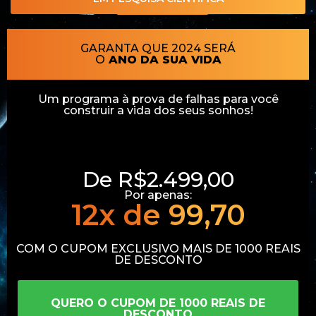
GARANTA QUE 2024 SERÁ
O
ANO DA SUA VIDA
Um programa à prova de falhas para você
construir a vida dos seus sonhos!
De
R$2.499,00
Por apenas:
12x de 99,70
COM O CUPOM EXCLUSIVO MAIS DE 1000 REAIS
DE DESCONTO
QUERO O CUPOM DE 1000 REAIS DE
DESCONTO