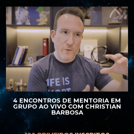
4 ENCONTROS DE MENTORIA EM
GRUPO AO VIVO COM CHRISTIAN
BARBOSA