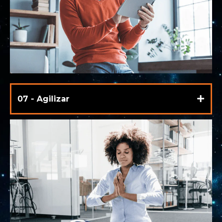
07 - Agilizar