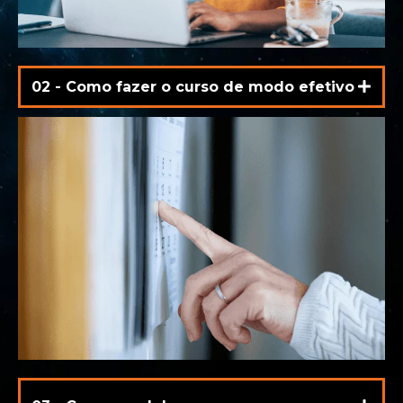
02 - Como fazer o curso de modo efetivo