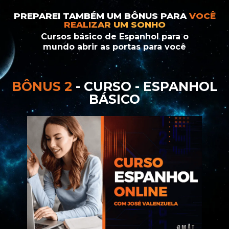
PREPAREI TAMBÉM UM BÔNUS PARA
VOCÊ
REALIZAR UM SONHO
Cursos básico de Espanhol para o
mundo abrir as portas para você
BÔNUS 2
- CURSO - ESPANHOL
BÁSICO