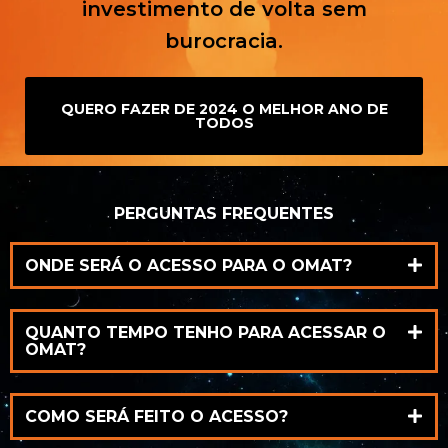
investimento de volta sem
burocracia.
QUERO FAZER DE 2024 O MELHOR ANO DE
TODOS
PERGUNTAS FREQUENTES
ONDE SERÁ O ACESSO PARA O OMAT?
QUANTO TEMPO TENHO PARA ACESSAR O
OMAT?
COMO SERÁ FEITO O ACESSO?