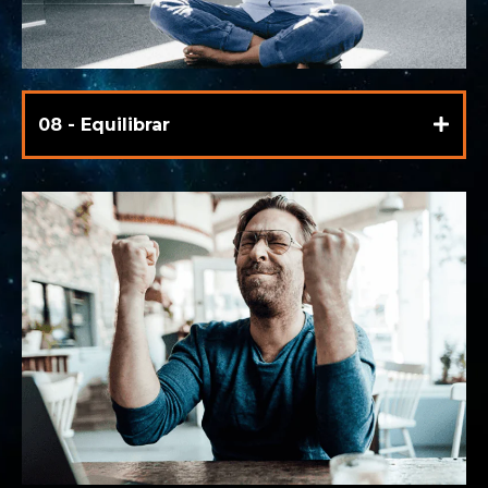
08 - Equilibrar