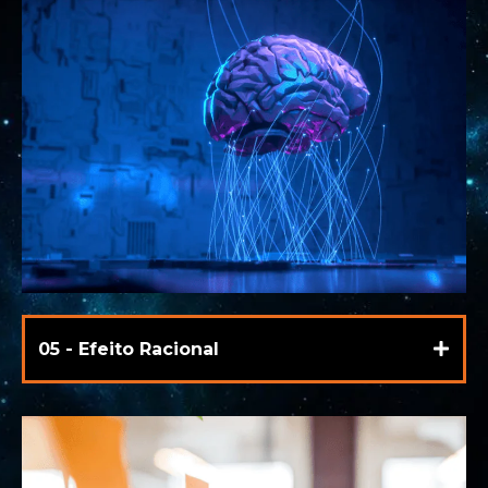
05 - Efeito Racional