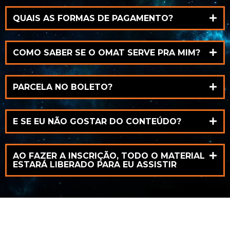
QUAIS AS FORMAS DE PAGAMENTO?
COMO SABER SE O OMAT SERVE PRA MIM?
PARCELA NO BOLETO?
E SE EU NÃO GOSTAR DO CONTEÚDO?
AO FAZER A INSCRIÇÃO, TODO O MATERIAL
ESTARÁ LIBERADO PARA EU ASSISTIR