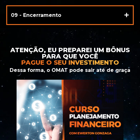
09 - Encerramento
ATENÇÃO, EU PREPAREI UM BÔNUS
PARA QUE VOCÊ
PAGUE O SEU INVESTIMENTO
Dessa forma, o OMAT pode sair até de graça